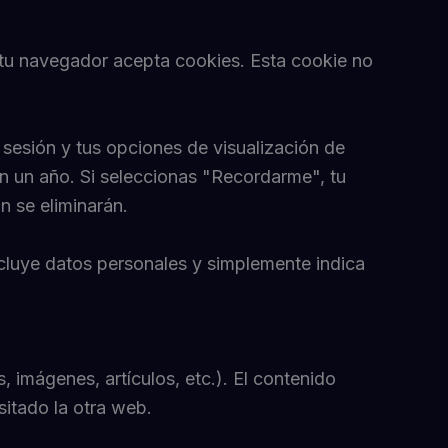
i tu navegador acepta cookies. Esta cookie no
 sesión y tus opciones de visualización de
an un año. Si seleccionas "Recordarme", tu
n se eliminarán.
ncluye datos personales y simplemente indica
, imágenes, artículos, etc.). El contenido
sitado la otra web.