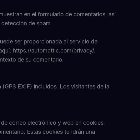
muestran en el formulario de comentarios, así
a detección de spam.
uede ser proporcionada al servicio de
aquí: https://automattic.com/privacy/.
ontexto de su comentario.
(GPS EXIF) incluidos. Los visitantes de la
n de correo electrónico y web en cookies.
omentario. Estas cookies tendrán una