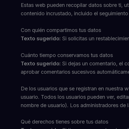
Estas web pueden recopilar datos sobre ti, uti
contenido incrustado, incluido el seguimiento
Con quién compartimos tus datos
Texto sugerido:
Si solicitas un restablecimi
Cuánto tiempo conservamos tus datos
Texto sugerido:
Si dejas un comentario, el
aprobar comentarios sucesivos automáticame
De los usuarios que se registran en nuestra 
usuario. Todos los usuarios pueden ver, edit
nombre de usuario). Los administradores de l
Qué derechos tienes sobre tus datos